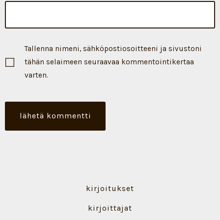
Tallenna nimeni, sähköpostiosoitteeni ja sivustoni
tähän selaimeen seuraavaa kommentointikertaa
varten.
kirjoitukset
kirjoittajat