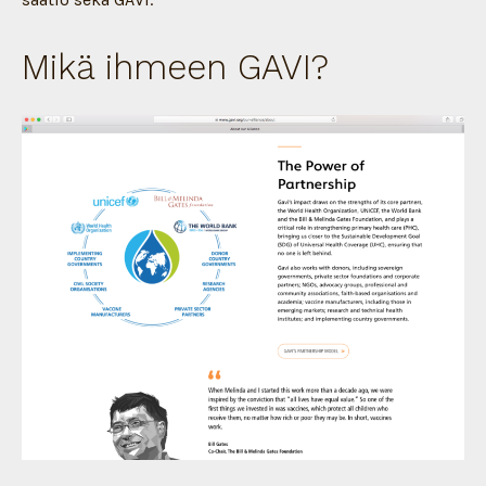
Mikä ihmeen GAVI?