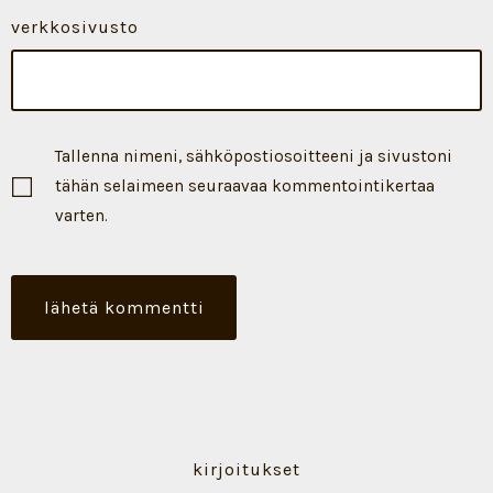
verkkosivusto
Tallenna nimeni, sähköpostiosoitteeni ja sivustoni
tähän selaimeen seuraavaa kommentointikertaa
varten.
kirjoitukset