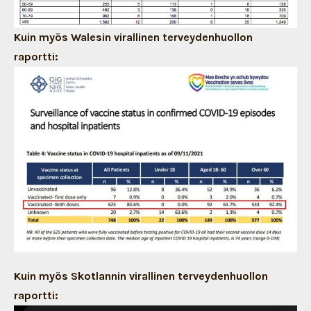
Kuin myös Walesin virallinen terveydenhuollon
raportti:
Kuin myös Skotlannin virallinen terveydenhuollon
raportti: