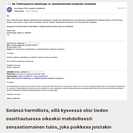
Sinänsä harmillista, sillä kyseessä olisi tiedon
osoittautuessa oikeaksi mahdollisesti
sensaatiomainen tulos, joka poikkeaa joistakin